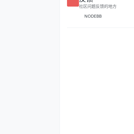
反馈
社区问题反馈的地方
NODEBB