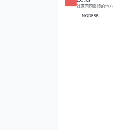
反馈
社区问题反馈的地方
NODEBB