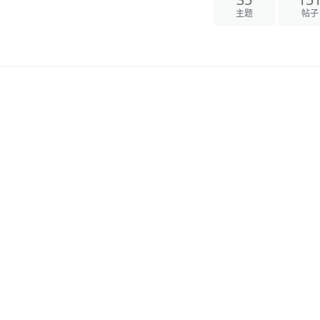
主题
帖子