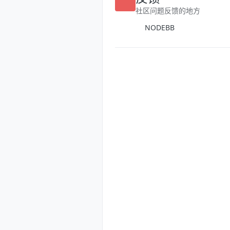
社区问题反馈的地方
NODEBB