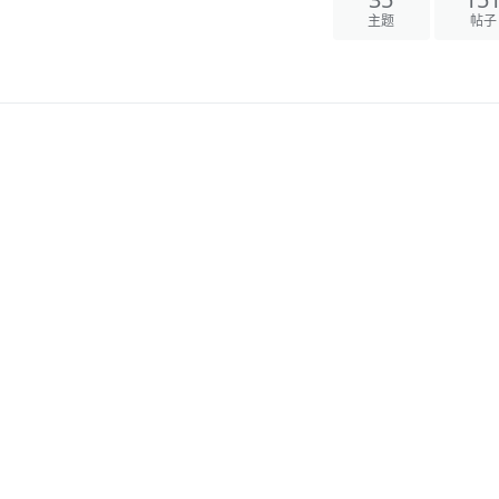
主题
帖子