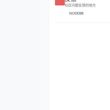
社区问题反馈的地方
NODEBB