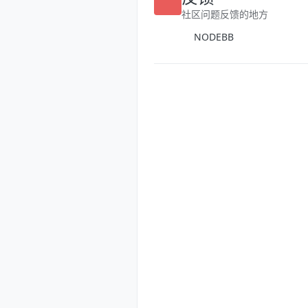
反馈
社区问题反馈的地方
NODEBB