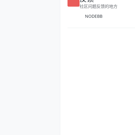
反馈
社区问题反馈的地方
NODEBB