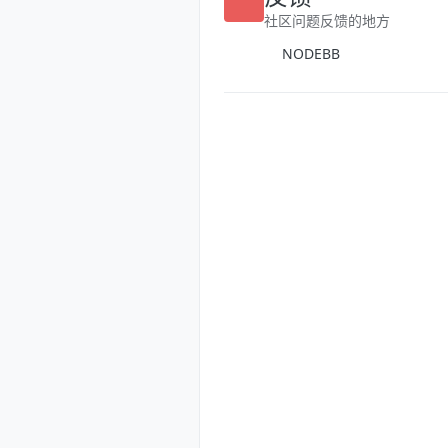
反馈
社区问题反馈的地方
NODEBB