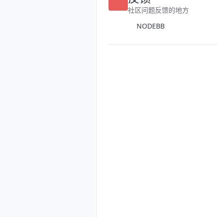
反馈
社区问题反馈的地方
NODEBB