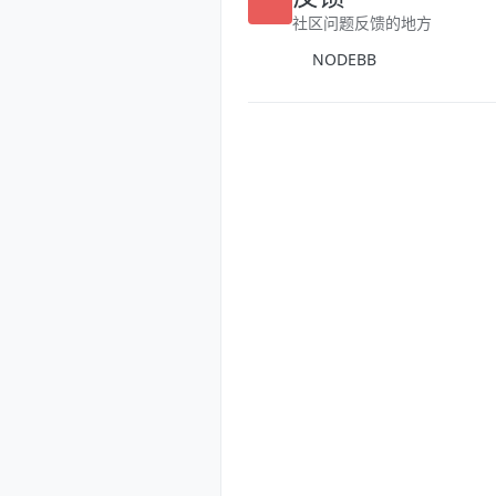
反馈
社区问题反馈的地方
NODEBB