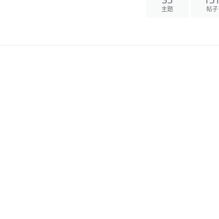
主题
帖子