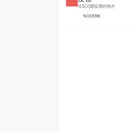
社区问题反馈的地方
NODEBB