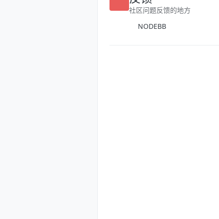
反馈
社区问题反馈的地方
NODEBB