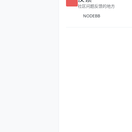
反馈
社区问题反馈的地方
NODEBB