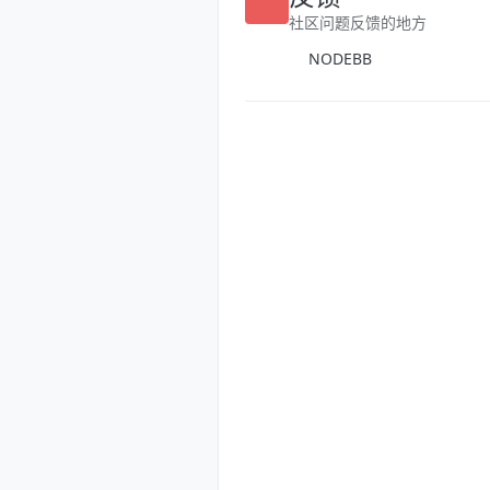
反馈
社区问题反馈的地方
NODEBB