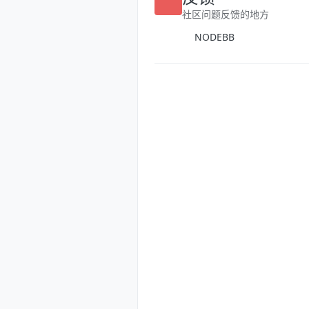
反馈
社区问题反馈的地方
NODEBB