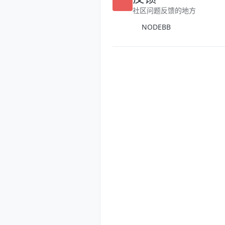
反馈
社区问题反馈的地方
NODEBB