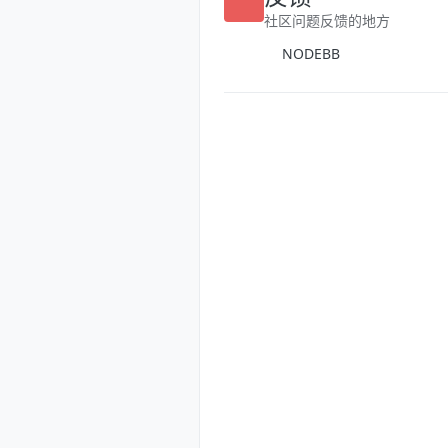
反馈
社区问题反馈的地方
NODEBB