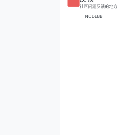
反馈
社区问题反馈的地方
NODEBB