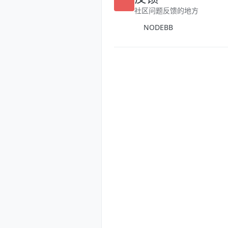
反馈
社区问题反馈的地方
NODEBB