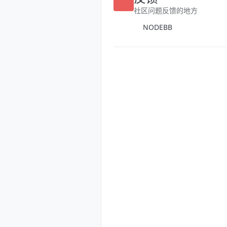
反馈
社区问题反馈的地方
NODEBB