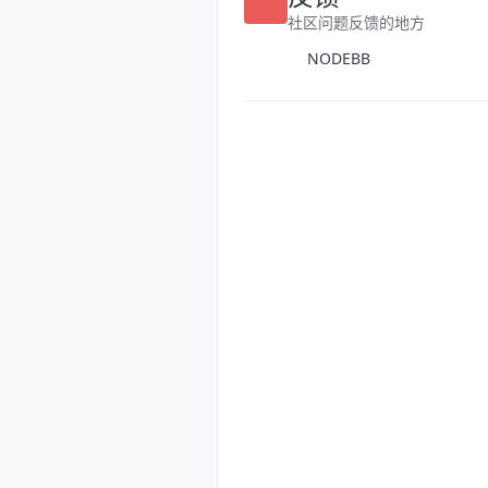
反馈
社区问题反馈的地方
NODEBB