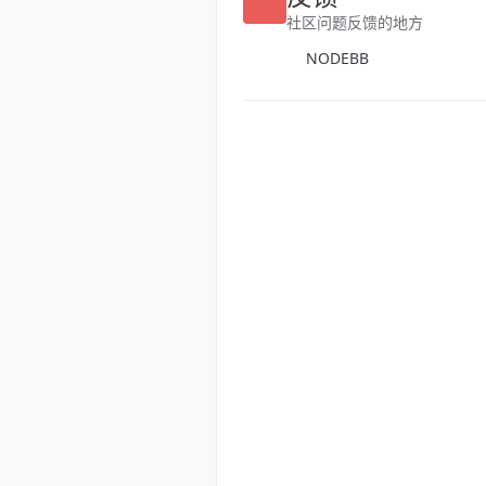
反馈
社区问题反馈的地方
NODEBB