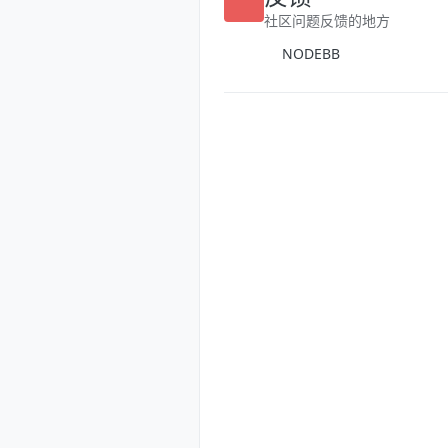
反馈
社区问题反馈的地方
NODEBB