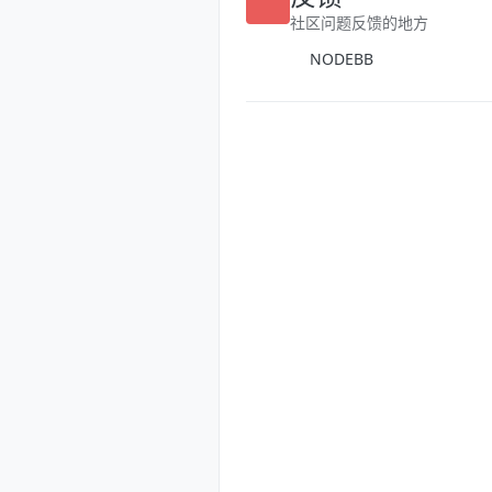
反馈
社区问题反馈的地方
NODEBB