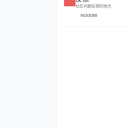
社区问题反馈的地方
NODEBB