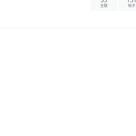
主题
帖子