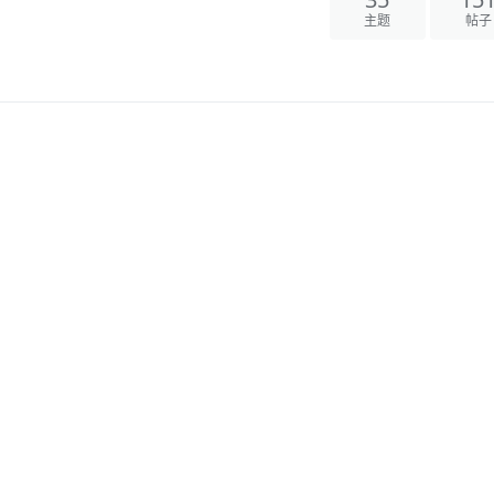
主题
帖子