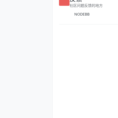
社区问题反馈的地方
NODEBB