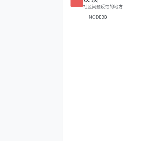
反馈
社区问题反馈的地方
NODEBB