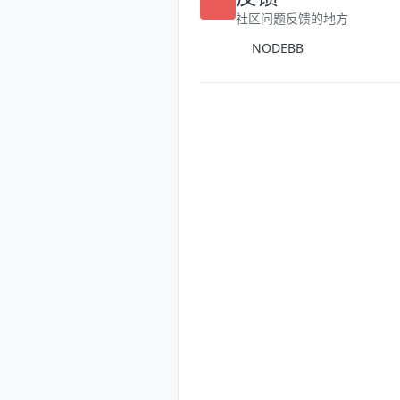
反馈
社区问题反馈的地方
NODEBB