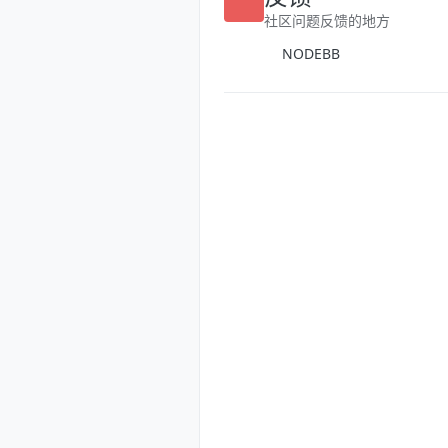
反馈
社区问题反馈的地方
NODEBB