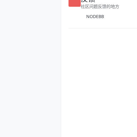
反馈
社区问题反馈的地方
NODEBB