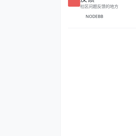
反馈
社区问题反馈的地方
NODEBB