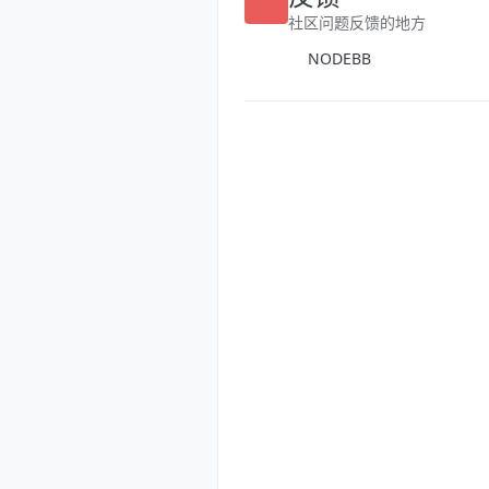
反馈
社区问题反馈的地方
NODEBB