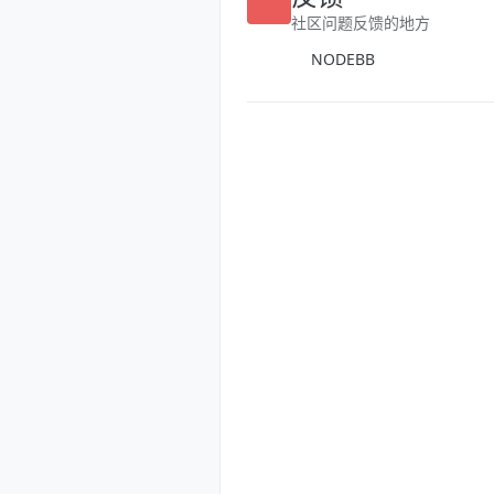
反馈
社区问题反馈的地方
NODEBB