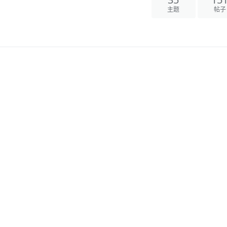
主题
帖子