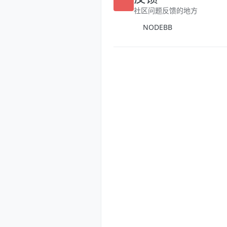
社区问题反馈的地方
NODEBB