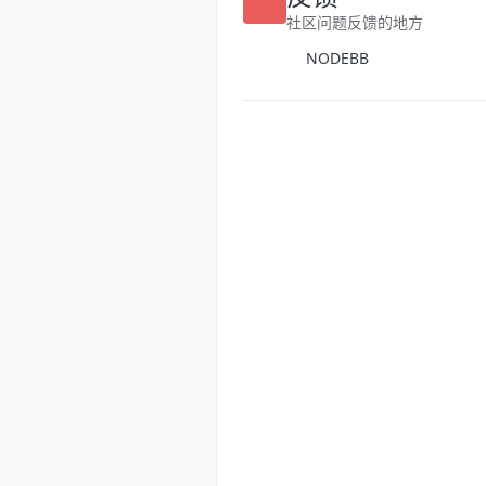
反馈
社区问题反馈的地方
NODEBB