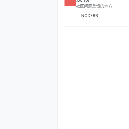
反馈
社区问题反馈的地方
NODEBB