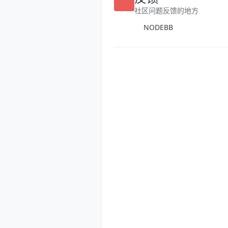
社区问题反馈的地方
NODEBB