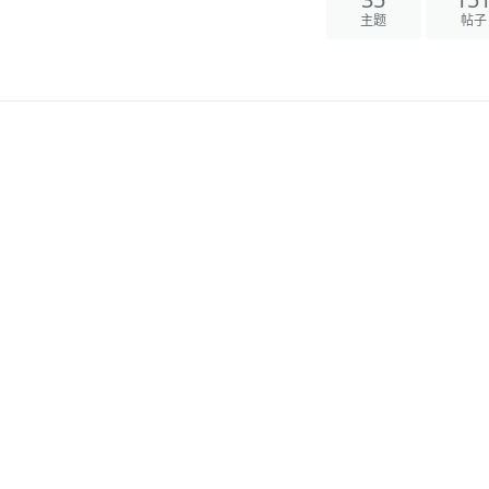
主题
帖子