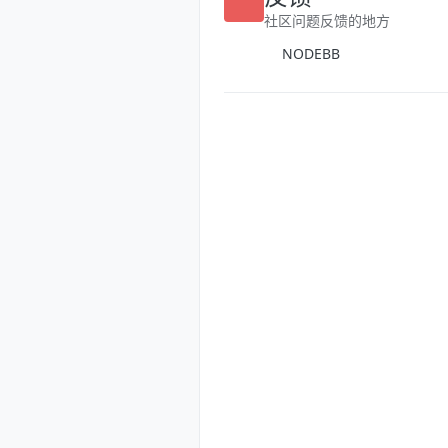
反馈
社区问题反馈的地方
NODEBB