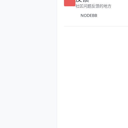
反馈
社区问题反馈的地方
NODEBB