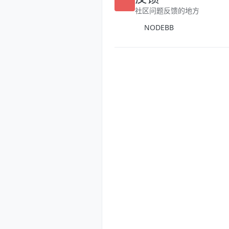
社区问题反馈的地方
NODEBB