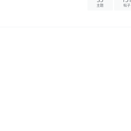
主题
帖子