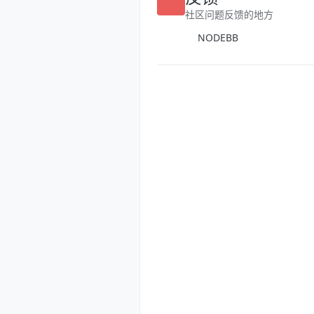
反馈
社区问题反馈的地方
NODEBB