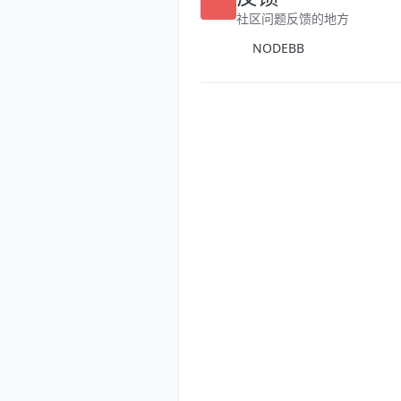
反馈
社区问题反馈的地方
NODEBB