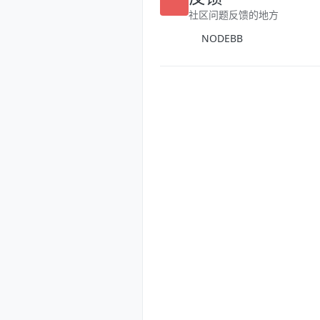
反馈
社区问题反馈的地方
NODEBB