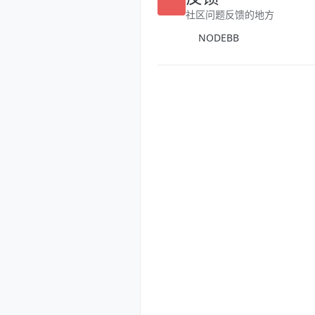
反馈
社区问题反馈的地方
NODEBB