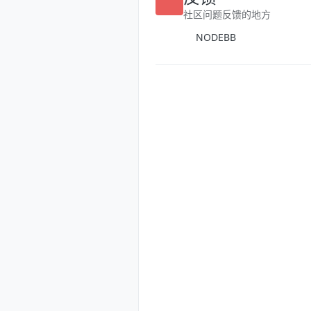
反馈
社区问题反馈的地方
NODEBB