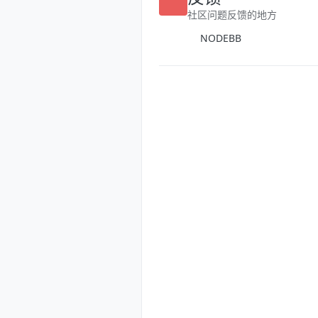
反馈
社区问题反馈的地方
NODEBB