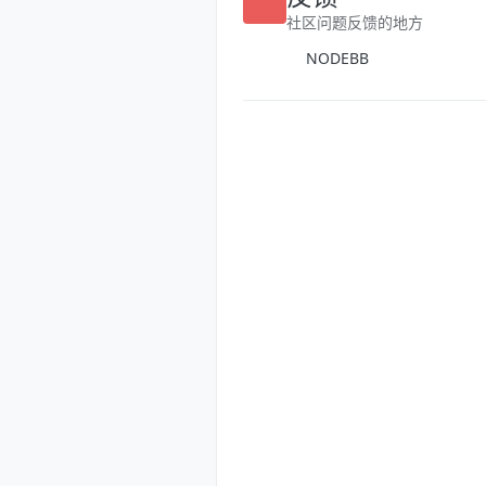
反馈
社区问题反馈的地方
NODEBB