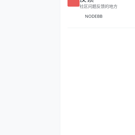
反馈
社区问题反馈的地方
NODEBB