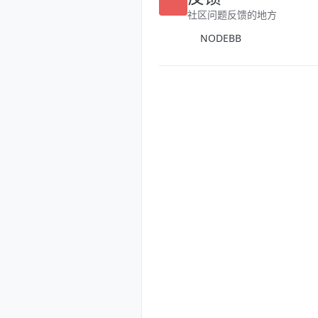
反馈
社区问题反馈的地方
NODEBB