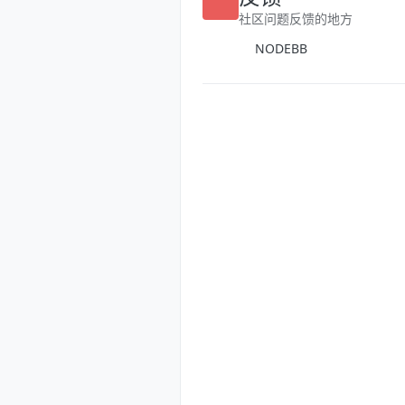
反馈
社区问题反馈的地方
NODEBB