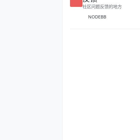
反馈
社区问题反馈的地方
NODEBB